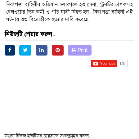
নিরাপত্তা বাহিনীর অভিযান চলাকালে ২৩ সেনা, ট্রেনটির চালকসহ
রেলওয়ের তিন কর্মী ও পাঁচ যাত্রী নিহত হন। নিরাপত্তা বাহিনী এই
ঘটনায় ৩৩ বিদ্রোহীকে হত্যার দাবি করেছে।
নিউজটি শেয়ার করুন..
Print
উত্তরা নিউজ ইউটিউব চ্যানেলে সাবস্ক্রাইব করুন: