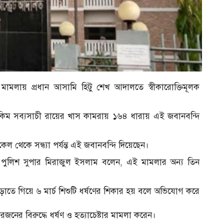
মামলায় প্রধান আসামি হিটু শেখ আদালতে স্বীকারোক্তিমূলক
িক হাকিম সব্যসাচী রায়ের খাস কামরায় ১৬৪ ধারায় এই জবানবন্দি
থেকে সন্ধ্যা পর্যন্ত এই জবানবন্দি দিয়েছেন।
্ত পুলিশ সুপার মিরাজুল ইসলাম বলেন, এই মামলার অন্য তিন
েড়াতে গিয়ে ৬ মার্চ শিশুটি ধর্ষণের শিকার হয় বলে অভিযোগ করে
জনের বিরুদ্ধে ধর্ষণ ও হত্যাচেষ্টার মামলা করেন।
র