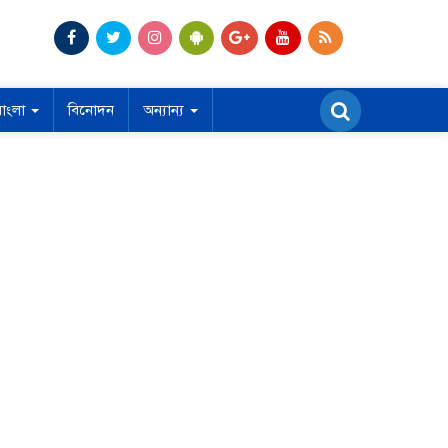
বাংলা
বিনোদন
অন্যান্য