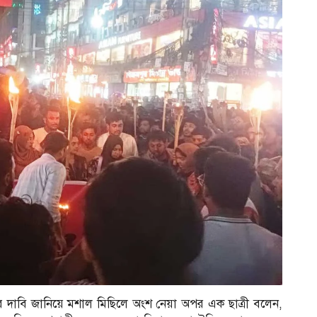
ির দাবি জানিয়ে মশাল মিছিলে অংশ নেয়া অপর এক ছাত্রী বলেন,