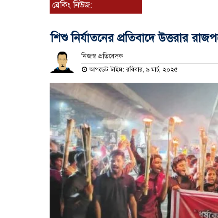
ব্রেকিং নিউজ:
শিশু নির্যাতনের প্রতিবাদে উত্তরার রাজপথে 
নিজস্ব প্রতিবেদক
আপডেট টাইম: রবিবার, ৯ মার্চ, ২০২৫