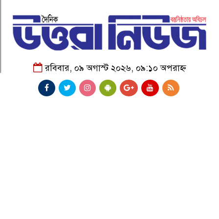
রবিবার, ০৯ অগাস্ট ২০২৬, ০৯:১০ অপরাহ্ন