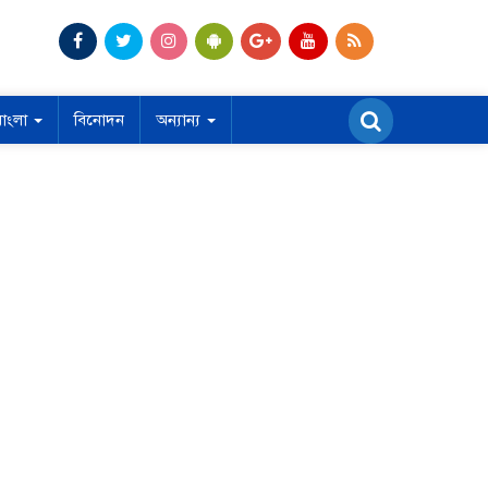
বাংলা
বিনোদন
অন্যান্য