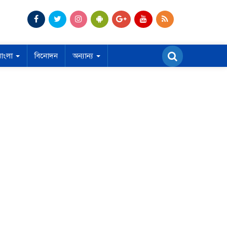
বাংলা
বিনোদন
অন্যান্য