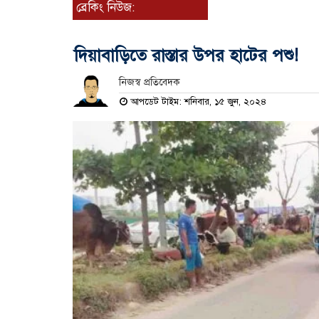
ব্রেকিং নিউজ:
দিয়াবাড়িতে রাস্তার উপর হাটের পশু!
নিজস্ব প্রতিবেদক
আপডেট টাইম: শনিবার, ১৫ জুন, ২০২৪