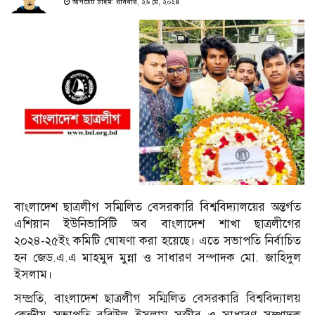
আপডেট টাইম: রবিবার, ২৬ মে, ২০২৪
বাংলাদেশ ছাত্রলীগ সম্মিলিত বেসরকারি বিশ্ববিদ্যালয়ের অন্তর্গত
এশিয়ান ইউনিভার্সিটি অব বাংলাদেশ শাখা ছাত্রলীগের
২০২৪-২৫ইং কমিটি ঘোষণা করা হয়েছে। এতে সভাপতি নির্বাচিত
হন জেড.এ.এ মাহমুদ মুন্না ও সাধারণ সম্পাদক মো. জাহিদুল
ইসলাম।
সম্প্রতি, বাংলাদেশ ছাত্রলীগ সম্মিলিত বেসরকারি বিশ্ববিদ্যালয়