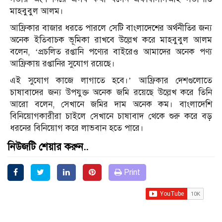
মাহবুবুল আলম।
আফ্রিকার বাজার ধরতে পারলে সেটি বাংলাদেশের অর্থনীতির জন্য
অনেক ইতিবাচক ভূমিকা রাখবে উল্লেখ করে মাহবুবুল আলম
বলেন, ‘প্রচলিত রপ্তানি পণ্যের বাইরেও আমাদের অনেক পণ্য
আফ্রিকায় রপ্তানির সুযোগ রয়েছে।
এই সুযোগ কাজে লাগাতে হবে।’ আফ্রিকার দেশগুলোতে
চাষাবাদের জন্য উপযুক্ত অনেক জমি রয়েছে উল্লেখ করে তিনি
আরো বলেন, সেখানে জমির দাম অনেক কম। বাংলাদেশি
বিনিয়োগকারীরা চাইলে সেখানে চাষাবাদ থেকে শুরু করে বড়
ধরনের বিনিয়োগ করে লাভবান হতে পারে।
নিউজটি শেয়ার করুন..
Print