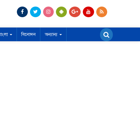
বাংলা
বিনোদন
অন্যান্য