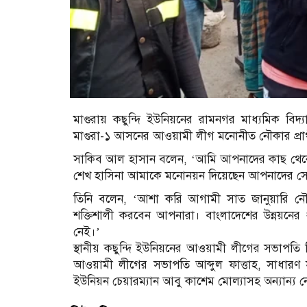
মাগুরায় কছুন্দি ইউনিয়নের রামনগর মাধ্যমিক বিদ
মাগুরা-১ আসনের আওয়ামী লীগ মনোনীত নৌকার প্রার
সাকিব আল হাসান বলেন, ‘আমি আপনাদের কাছ থেকে
শেখ হাসিনা আমাকে মনোনয়ন দিয়েছেন আপনাদের সে
তিনি বলেন, ‘আশা করি আগামী সাত জানুয়ারি নৌ
শক্তিশালী করবেন আপনারা। বাংলাদেশের উন্নয়নের
নেই।’
স্থানীয় কছুন্দি ইউনিয়নের আওয়ামী লীগের সভাপতি মি
আওয়ামী লীগের সভাপতি আব্দুল ফাত্তাহ, সাধারণ সম
ইউনিয়ন চেয়ারম্যান আবু কাশেম মোল্যাসহ অন্যান্য ন