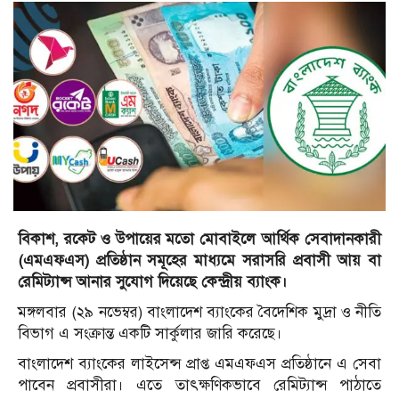
বিকাশ, রকেট ও উপায়ের মতো মোবাইলে আর্থিক সেবাদানকারী
(এমএফএস) প্রতিষ্ঠান সমূহের মাধ্যমে সরাসরি প্রবাসী আয় বা
রেমিট্যান্স আনার সুযোগ দিয়েছে কেন্দ্রীয় ব্যাংক।
মঙ্গলবার (২৯ নভেম্বর) বাংলাদেশ ব্যাংকের বৈদেশিক মুদ্রা ও নীতি
বিভাগ এ সংক্রান্ত একটি সার্কুলার জারি করেছে।
বাংলাদেশ ব্যাংকের লাইসেন্স প্রাপ্ত এমএফএস প্রতিষ্ঠানে এ সেবা
পাবেন প্রবাসীরা। এতে তাৎক্ষণিকভাবে রেমিট্যান্স পাঠাতে