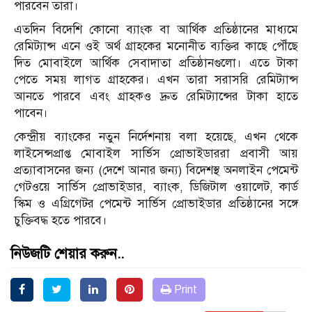
পারবেন তারা।
এতদিন বিদেশি কোনো ব্যাংক বা আর্থিক প্রতিষ্ঠানের মাধ্যমে
রেমিট্যান্স এনে ওই অর্থ গ্রাহকের মনোনীত ব্যক্তির কাছে পৌঁছে
দিত মোবাইলে আর্থিক সেবাদাতা প্রতিষ্ঠানগুলো। এতে টাকা
পেতে সময় লাগত গ্রাহকের। এখন তারা সরাসরি রেমিট্যান্স
আনতে পারবে এবং গ্রাহকও দ্রুত রেমিট্যান্সের টাকা হাতে
পাবেন।
কেন্দ্রীয় ব্যাংকের নতুন নির্দেশনায় বলা হয়েছে, এখন থেকে
লাইসেন্সপ্রাপ্ত মোবাইল সার্ভিস প্রোভাইডাররা প্রবাসী আয়
প্রত্যাবাসনের জন্য (দেশে আনার জন্য) বিদেশস্থ অনলাইন পেমেন্ট
গেটওয়ে সার্ভিস প্রোভাইডার, ব্যাংক, ডিজিটাল ওয়ালেট, কার্ড
স্কিম ও এগ্রিগেটর পেমেন্ট সার্ভিস প্রোভাইডার প্রতিষ্ঠানের সঙ্গে
চুক্তিবদ্ধ হতে পারবে।
নিউজটি শেয়ার করুন..
Print