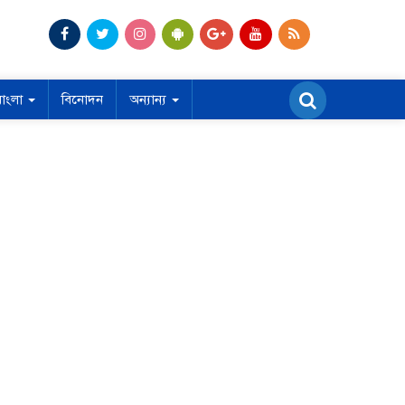
বাংলা
বিনোদন
অন্যান্য