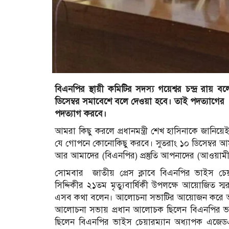
বিএনপির স্থায়ী কমিটির সদস্য গয়েশ্বর চন্দ্র রা
ডিসেম্বর সমাবেশে বলে দেওয়া হবে। তাই পদত্যাগের প
পদত্যাগ করবে।
আমরা কিছু করলে প্রধানমন্ত্রী শেখ হাসিনাকে জানিয়
যে গোপনে কোনোকিছু করবে। সুতরাং ১০ ডিসেম্বর আমর
আর আমাদের (বিএনপির) প্রস্তুতি আপনাদের (আওয়ামী
সোমবার জাতীয় প্রেস ক্লাবে বিএনপির ভাইস চ
সিদ্দিকীর ২১তম মৃত্যুবার্ষিকী উপলক্ষে আয়োজিত স
এসব কথা বলেন। আলোচনা সভাটির আয়োজন করে আফসা
আলোচনা সভায় প্রধান আলোচক ছিলেন বিএনপির ভাইস
ছিলেন বিএনপির ভাইস চেয়ারম্যান অধ্যাপক এজে