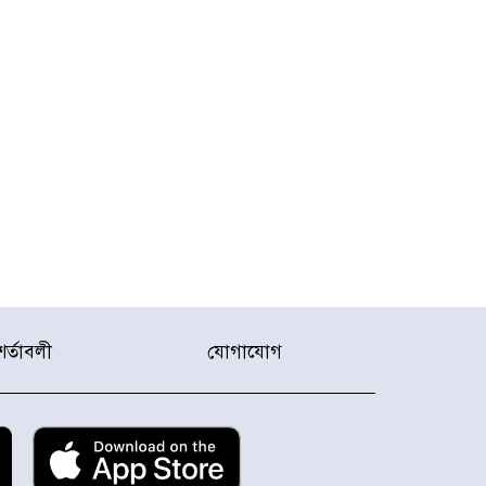
শর্তাবলী
যোগাযোগ