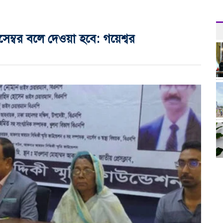
ম্বর বলে দেওয়া হবে: গয়েশ্বর