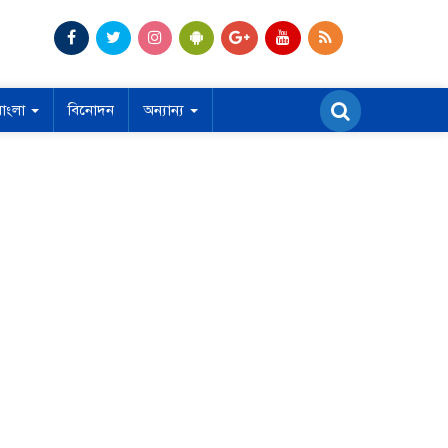
বাংলা
বিনোদন
অন্যান্য