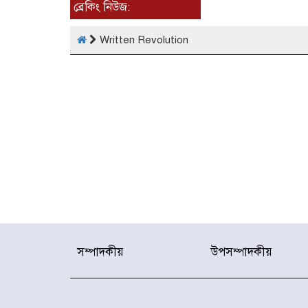
ব্রেকিং নিউজ:
Written Revolution
সম্পাদকীয়
উপসম্পাদকীয়