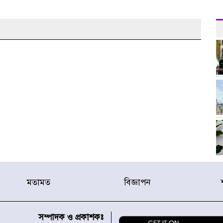
মতামত
বিজ্ঞাপন
সম্পাদক ও প্রকাশকঃ