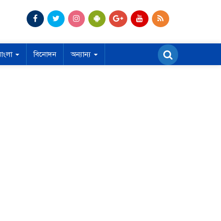
বাংলা
বিনোদন
অন্যান্য