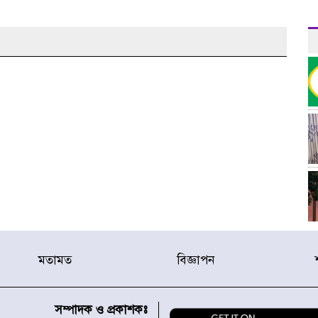
মতামত
বিজ্ঞাপন
র
সম্পাদক ও প্রকাশকঃ