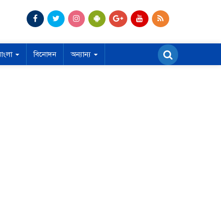
বাংলা
বিনোদন
অন্যান্য