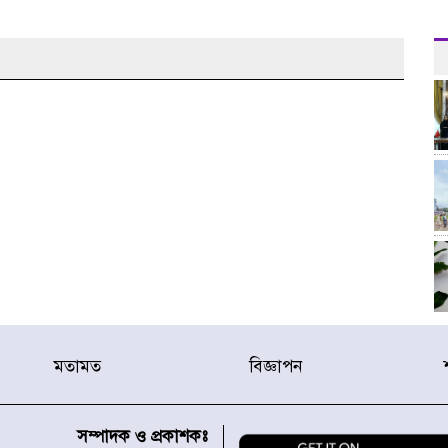
মতামত
বিজ্ঞাপন
সম্পাদক ও প্রকাশকঃ