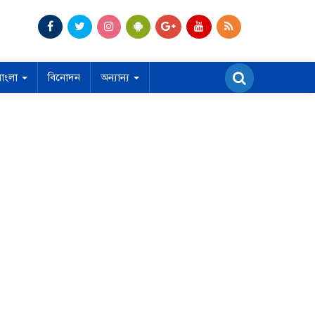
বাংলা
বিনোদন
অন্যান্য