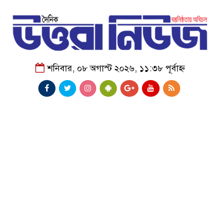
শনিবার, ০৮ অগাস্ট ২০২৬, ১১:৩৮ পূর্বাহ্ন