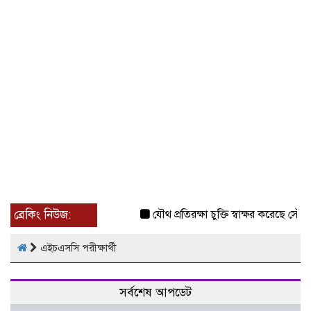
ব্রেকিং নিউজ:
যৌথ প্রতিরক্ষা চুক্তি স্বাক্ষর করেছে সৌদি-
এইচএসসি পরীক্ষার্থী
সর্বশেষ আপডেট