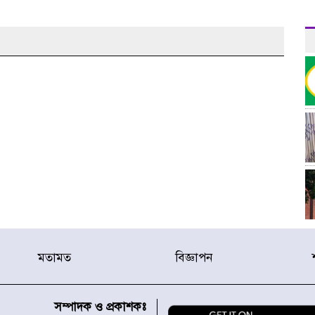
মতামত
বিজ্ঞাপন
র
সম্পাদক ও প্রকাশকঃ