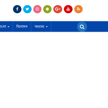
বাংলা
বিনোদন
অন্যান্য