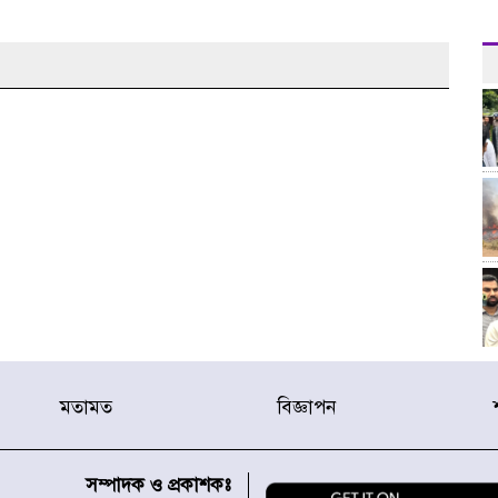
মতামত
বিজ্ঞাপন
সম্পাদক ও প্রকাশকঃ