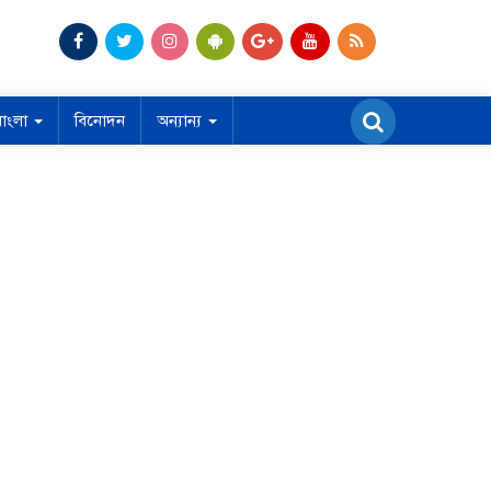
বাংলা
বিনোদন
অন্যান্য