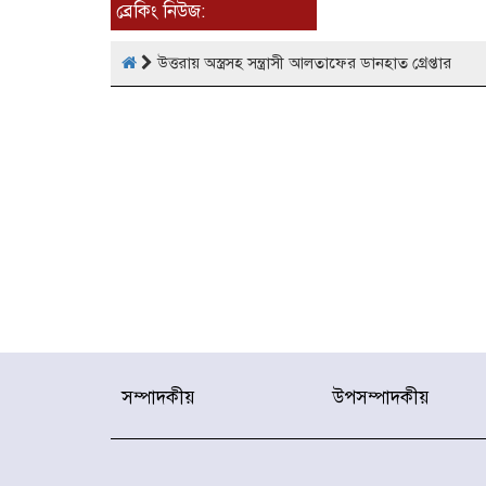
ব্রেকিং নিউজ:
উত্তরায় অস্ত্রসহ সন্ত্রাসী আলতাফের ডানহাত গ্রেপ্তার
সম্পাদকীয়
উপসম্পাদকীয়