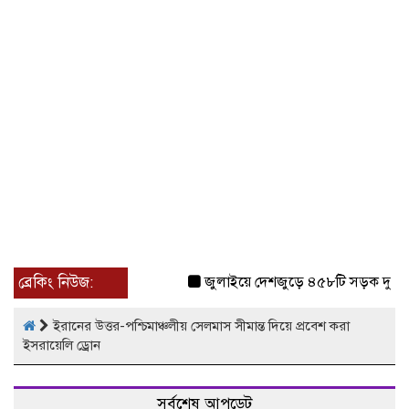
ব্রেকিং নিউজ:
জুলাইয়ে দেশজুড়ে ৪৫৮টি সড়ক দুর্ঘটন
ইরানের উত্তর-পশ্চিমাঞ্চলীয় সেলমাস সীমান্ত দিয়ে প্রবেশ করা
ইসরায়েলি ড্রোন
সর্বশেষ আপডেট