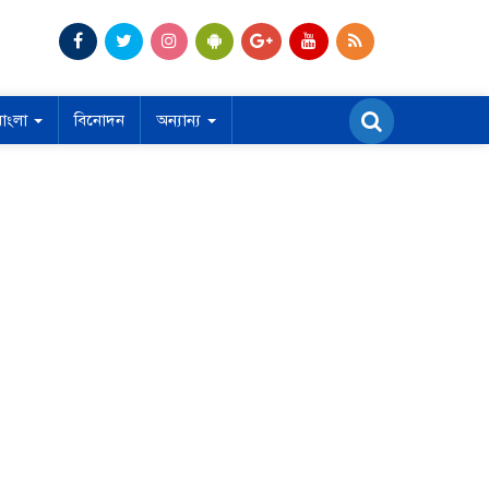
বাংলা
বিনোদন
অন্যান্য