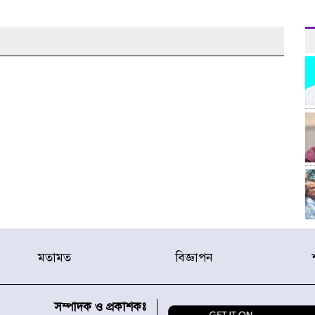
মতামত
বিজ্ঞাপন
সম্পাদক ও প্রকাশকঃ