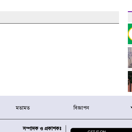
মতামত
বিজ্ঞাপন
র
সম্পাদক ও প্রকাশকঃ