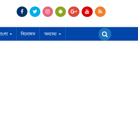
বাংলা
বিনোদন
অন্যান্য