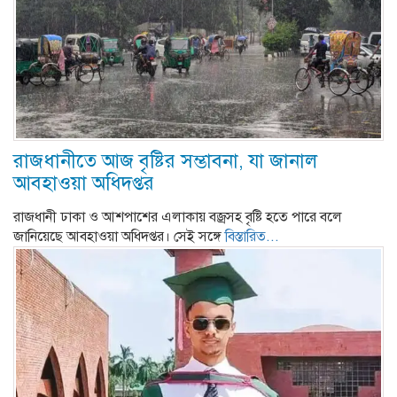
রাজধানীতে আজ বৃষ্টির সম্ভাবনা, যা জানাল
আবহাওয়া অধিদপ্তর
রাজধানী ঢাকা ও আশপাশের এলাকায় বজ্রসহ বৃষ্টি হতে পারে বলে
জানিয়েছে আবহাওয়া অধিদপ্তর। সেই সঙ্গে
বিস্তারিত...