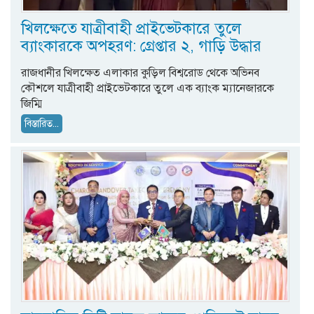
খিলক্ষেতে যাত্রীবাহী প্রাইভেটকারে তুলে
ব্যাংকারকে অপহরণ: গ্রেপ্তার ২, গাড়ি উদ্ধার
​রাজধানীর খিলক্ষেত এলাকার কুড়িল বিশ্বরোড থেকে অভিনব
কৌশলে যাত্রীবাহী প্রাইভেটকারে তুলে এক ব্যাংক ম্যানেজারকে
জিম্মি
বিস্তারিত...