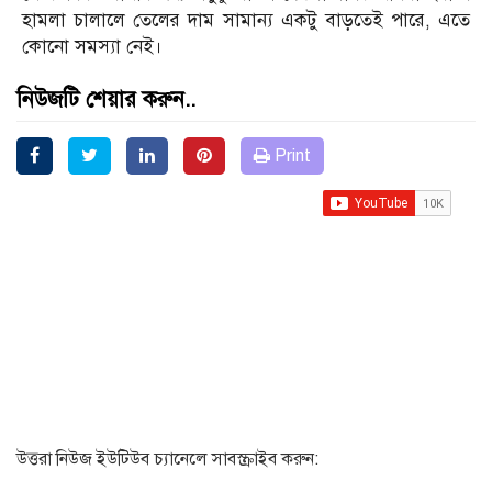
হামলা চালালে তেলের দাম সামান্য একটু বাড়তেই পারে, এতে
কোনো সমস্যা নেই।
নিউজটি শেয়ার করুন..
Print
উত্তরা নিউজ ইউটিউব চ্যানেলে সাবস্ক্রাইব করুন: