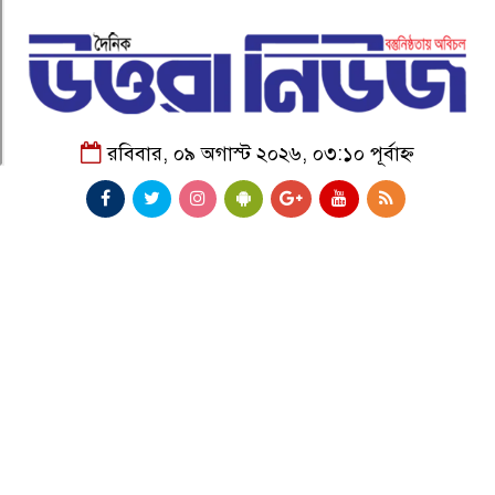
রবিবার, ০৯ অগাস্ট ২০২৬, ০৩:১০ পূর্বাহ্ন