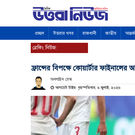
প্রচ্ছদ
উত্তরার খবর
রাজধানী
জাতীয়
আন্তর্
ব্রেকিং নিউজ:
ফ্রান্সের বিপক্ষে কোয়ার্টার ফাইনালের
অনলাইন ডেস্ক
আপডেট টাইম: বৃহস্পতিবার, ৯ জুলাই, ২০২৬