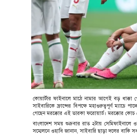
কোয়ার্টার ফাইনালে মাঠে নামার আগেই বড় ধাক্কা খেল
সাইবারিকে ফ্রান্সের বিপক্ষে মহাগুরুত্বপূর্ণ ম্যাচে প
গেছেন মরক্কোর এই তারকা ফরোয়ার্ড। মরক্কোর কোচ ম
বাংলাদেশ সময় শুক্রবার রাত ২টায় সেমিফাইনালে ওঠার
সম্মেলনে ওহাবি জানান, সাইবারি ছাড়া দলের বাকি সবাই