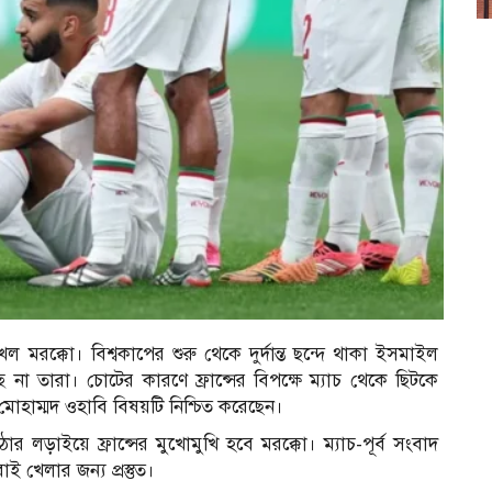
র
 মরক্কো। বিশ্বকাপের শুরু থেকে দুর্দান্ত ছন্দে থাকা ইসমাইল
াচ্ছে না তারা। চোটের কারণে ফ্রান্সের বিপক্ষে ম্যাচ থেকে ছিটকে
োহাম্মদ ওহাবি বিষয়টি নিশ্চিত করেছেন।
 লড়াইয়ে ফ্রান্সের মুখোমুখি হবে মরক্কো। ম্যাচ-পূর্ব সংবাদ
 খেলার জন্য প্রস্তুত।