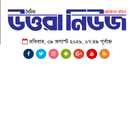
রবিবার, ০৯ অগাস্ট ২০২৬, ০৭:৪৯ পূর্বাহ্ন