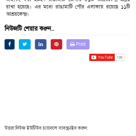
রাখা হয়েছে। এর মধ্যে রাঙামাটি পৌর এলাকায় রয়েছে ১১টি
আশ্রয়কেন্দ্র।
নিউজটি শেয়ার করুন..
Print
উত্তরা নিউজ ইউটিউব চ্যানেলে সাবস্ক্রাইব করুন: