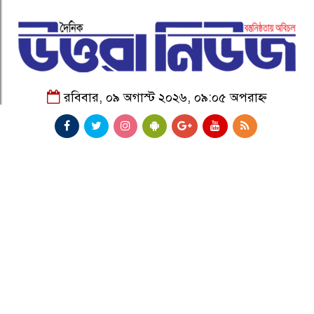
রবিবার, ০৯ অগাস্ট ২০২৬, ০৯:০৫ অপরাহ্ন