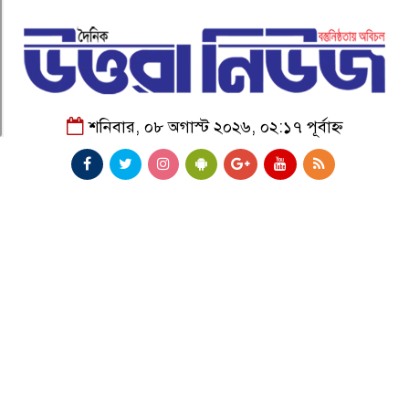
শনিবার, ০৮ অগাস্ট ২০২৬, ০২:১৭ পূর্বাহ্ন