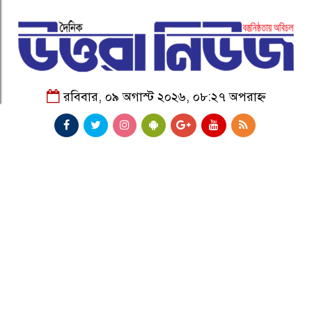
রবিবার, ০৯ অগাস্ট ২০২৬, ০৮:২৭ অপরাহ্ন