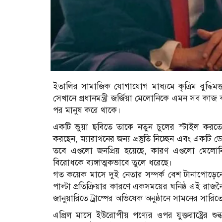
ইতালির সামাজিক যোগাযোগ মাধ্যমে কৃত্রিম বুদ্ধিমত
সেখানে প্রধানমন্ত্রী জর্জিয়া মেলোনিকে এমন সব কা
পর মানুষ করে থাকে।
একটি ভুয়া ছবিতে তাকে নতুন চুলের স্টাইল করতে
করছেন, ম্যারাথনের জন্য প্রস্তুতি নিচ্ছেন এবং একটি
তবে এগুলো জনপ্রিয় হয়েছে, কারণ এগুলো মেলোনি ও 
বিরোধকে ব্যঙ্গাত্মকভাবে তুলে ধরেছে।
গত কয়েক মাসে দুই নেতার সম্পর্ক বেশ টানাপোড়েনে
পাল্টা প্রতিক্রিয়ার কারণে একসময়ের ঘনিষ্ঠ এই র
জানুয়ারিতে ট্রাম্পের অভিষেক অনুষ্ঠানে সামনের সা
এপ্রিল মাসে ইউরোপীয় পণ্যের ওপর যুক্তরাষ্ট্রের শু