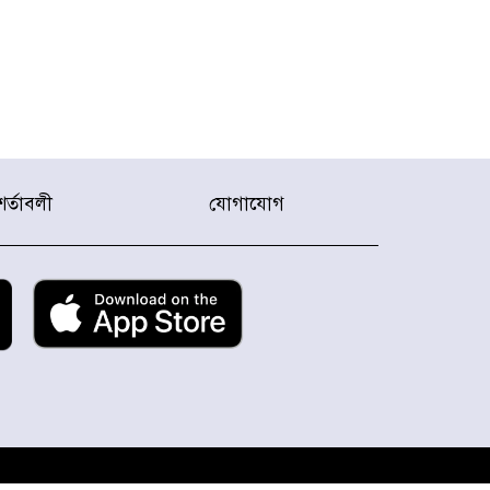
শর্তাবলী
যোগাযোগ