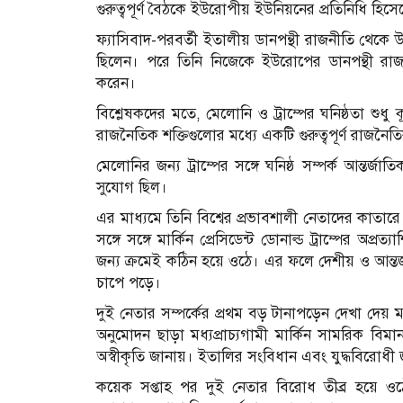
গুরুত্বপূর্ণ বৈঠকে ইউরোপীয় ইউনিয়নের প্রতিনিধি হ
ফ্যাসিবাদ-পরবর্তী ইতালীয় ডানপন্থী রাজনীতি থেক
ছিলেন। পরে তিনি নিজেকে ইউরোপের ডানপন্থী রাজনী
করেন।
বিশ্লেষকদের মতে, মেলোনি ও ট্রাম্পের ঘনিষ্ঠতা শুধু 
রাজনৈতিক শক্তিগুলোর মধ্যে একটি গুরুত্বপূর্ণ রাজন
মেলোনির জন্য ট্রাম্পের সঙ্গে ঘনিষ্ঠ সম্পর্ক আন্তর্
সুযোগ ছিল।
এর মাধ্যমে তিনি বিশ্বের প্রভাবশালী নেতাদের কাতা
সঙ্গে সঙ্গে মার্কিন প্রেসিডেন্ট ডোনাল্ড ট্রাম্পের অপ্
জন্য ক্রমেই কঠিন হয়ে ওঠে। এর ফলে দেশীয় ও আন্তর্
চাপে পড়ে।
দুই নেতার সম্পর্কের প্রথম বড় টানাপড়েন দেখা দেয় ম
অনুমোদন ছাড়া মধ্যপ্রাচ্যগামী মার্কিন সামরিক বি
অস্বীকৃতি জানায়। ইতালির সংবিধান এবং যুদ্ধবিরোধী 
কয়েক সপ্তাহ পর দুই নেতার বিরোধ তীব্র হয়ে ওঠে