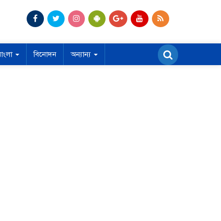
বাংলা
বিনোদন
অন্যান্য