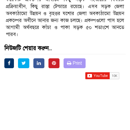
প্রক্রিয়াধীন, কিছু রাস্তা টেন্ডারে রয়েছে। এসব সড়ক জেলা
অবকাঠামো উন্নয়ন ও বৃহত্তর যশোর জেলা অবকাঠামো উন্নয়ন
প্রকল্পের অধীনে আনার জন্য কাজ চলছে। প্রকল্পগুলো পাস হলে
আগামী অর্থবছরে কাঁচা ও পাকা সড়ক ৫০ শতাংশে আনতে
পারব।
নিউজটি শেয়ার করুন..
Print