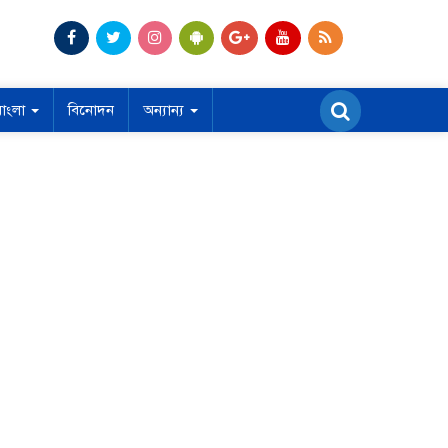
বাংলা
বিনোদন
অন্যান্য