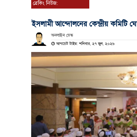
ব্রেকিং নিউজ:
ইসলামী আন্দোলনের কেন্দ্রীয় কমিটি ঘ
অনলাইন ডেস্ক
আপডেট টাইম: শনিবার, ২৭ জুন, ২০২৬