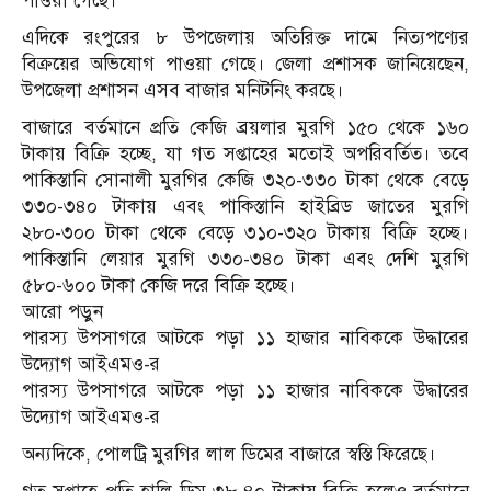
পাওয়া গেছে।
এদিকে রংপুরের ৮ উপজেলায় অতিরিক্ত দামে নিত্যপণ্যের
বিক্রয়ের অভিযোগ পাওয়া গেছে। জেলা প্রশাসক জানিয়েছেন,
উপজেলা প্রশাসন এসব বাজার মনিটনিং করছে।
বাজারে বর্তমানে প্রতি কেজি ব্রয়লার মুরগি ১৫০ থেকে ১৬০
টাকায় বিক্রি হচ্ছে, যা গত সপ্তাহের মতোই অপরিবর্তিত। তবে
পাকিস্তানি সোনালী মুরগির কেজি ৩২০-৩৩০ টাকা থেকে বেড়ে
৩৩০-৩৪০ টাকায় এবং পাকিস্তানি হাইব্রিড জাতের মুরগি
২৮০-৩০০ টাকা থেকে বেড়ে ৩১০-৩২০ টাকায় বিক্রি হচ্ছে।
পাকিস্তানি লেয়ার মুরগি ৩৩০-৩৪০ টাকা এবং দেশি মুরগি
৫৮০-৬০০ টাকা কেজি দরে বিক্রি হচ্ছে।
আরো পড়ুন
পারস্য উপসাগরে আটকে পড়া ১১ হাজার নাবিককে উদ্ধারের
উদ্যোগ আইএমও-র
পারস্য উপসাগরে আটকে পড়া ১১ হাজার নাবিককে উদ্ধারের
উদ্যোগ আইএমও-র
অন্যদিকে, পোলট্রি মুরগির লাল ডিমের বাজারে স্বস্তি ফিরেছে।