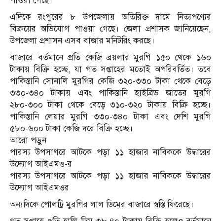
পাওয়া গেছে।
এদিকে রংপুরের ৮ উপজেলায় অতিরিক্ত দামে নিত্যপণ্যের
বিক্রয়ের অভিযোগ পাওয়া গেছে। জেলা প্রশাসক জানিয়েছেন,
উপজেলা প্রশাসন এসব বাজার মনিটরিং করছে।
বাজারে বর্তমানে প্রতি কেজি ব্রয়লার মুরগি ১৫০ থেকে ১৬০
টাকায় বিক্রি হচ্ছে, যা গত সপ্তাহের মতোই অপরিবর্তিত। তবে
পাকিস্তানি সোনালি মুরগির কেজি ৩২০-৩৩০ টাকা থেকে বেড়ে
৩৩০-৩৪০ টাকায় এবং পাকিস্তানি হাইব্রিড জাতের মুরগি
২৮০-৩০০ টাকা থেকে বেড়ে ৩১০-৩২০ টাকায় বিক্রি হচ্ছে।
পাকিস্তানি লেয়ার মুরগি ৩৩০-৩৪০ টাকা এবং দেশি মুরগি
৫৮০-৬০০ টাকা কেজি দরে বিক্রি হচ্ছে।
আরো পড়ুন
পারস্য উপসাগরে আটকে পড়া ১১ হাজার নাবিককে উদ্ধারের
উদ্যোগ আইএমও-র
পারস্য উপসাগরে আটকে পড়া ১১ হাজার নাবিককে উদ্ধারের
উদ্যোগ আইএমওর
অন্যদিকে পোলট্রি মুরগির লাল ডিমের বাজারে স্বস্তি ফিরেছে।