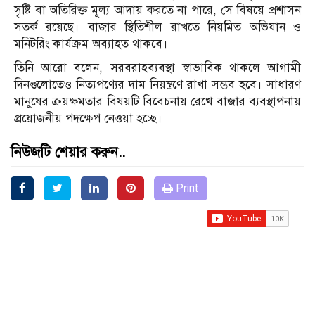
সৃষ্টি বা অতিরিক্ত মূল্য আদায় করতে না পারে, সে বিষয়ে প্রশাসন
সতর্ক রয়েছে। বাজার স্থিতিশীল রাখতে নিয়মিত অভিযান ও
মনিটরিং কার্যক্রম অব্যাহত থাকবে।
তিনি আরো বলেন, সরবরাহব্যবস্থা স্বাভাবিক থাকলে আগামী
দিনগুলোতেও নিত্যপণ্যের দাম নিয়ন্ত্রণে রাখা সম্ভব হবে। সাধারণ
মানুষের ক্রয়ক্ষমতার বিষয়টি বিবেচনায় রেখে বাজার ব্যবস্থাপনায়
প্রয়োজনীয় পদক্ষেপ নেওয়া হচ্ছে।
নিউজটি শেয়ার করুন..
Print