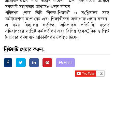
প্রয়োজনীয়তার কথা উল্লেখ করেন। তিনি বিদ্যালয়ের উন্নয়নে
সরকারি সহায়তার আশ্বাসও প্রদান করেন।
পরিদর্শন শেষে তিনি শিক্ষক-শিক্ষার্থী ও সংশ্লিষ্টদের সঙ্গে
ফটোসেশনে অংশ নেন এবং শিক্ষার্থীদের অটোগ্রাফ প্রদান করেন।
এ সময় বিদ্যালয় কর্তৃপক্ষ, অভিভাবক প্রতিনিধি, সংসদ
সচিবালয়ের সংশ্লিষ্ট কর্মকর্তাগণ এবং বিভিন্ন ইলেকট্রনিক ও প্রিন্ট
মিডিয়ার গণমাধ্যম প্রতিনিধিগণ উপস্থিত ছিলেন।
নিউজটি শেয়ার করুন..
Print