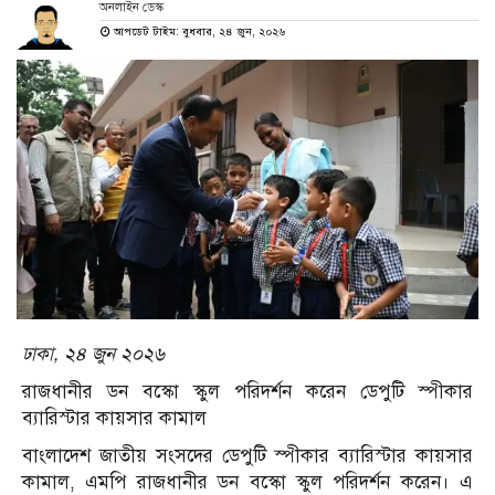
অনলাইন ডেস্ক
আপডেট টাইম: বুধবার, ২৪ জুন, ২০২৬
ঢাকা, ২৪ জুন ২০২৬
রাজধানীর ডন বস্কো স্কুল পরিদর্শন করেন ডেপুটি স্পীকার
ব্যারিস্টার কায়সার কামাল
বাংলাদেশ জাতীয় সংসদের ডেপুটি স্পীকার ব্যারিস্টার কায়সার
কামাল, এমপি রাজধানীর ডন বস্কো স্কুল পরিদর্শন করেন। এ