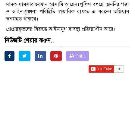
মাদক মামলার ছয়জন আসামি আছেন।পুলিশ বলছে, জননিরাপত্তা
ও আইন-শৃঙ্খলা পরিস্থিতি স্বাভাবিক রাখতে এ ধরনের অভিযান
অব্যাহত থাকবে।
গ্রেপ্তারকৃতদের বিরুদ্ধে আইনানুগ ব্যবস্থা প্রক্রিয়াধীন আছে।
নিউজটি শেয়ার করুন..
Print