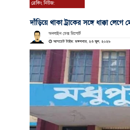
ব্রেকিং নিউজ:
দাঁড়িয়ে থাকা ট্রাকের সঙ্গে ধাক্কা লে
অনলাইন ডেক্স রিপোর্ট
আপডেট টাইম: মঙ্গলবার, ২৩ জুন, ২০২৬