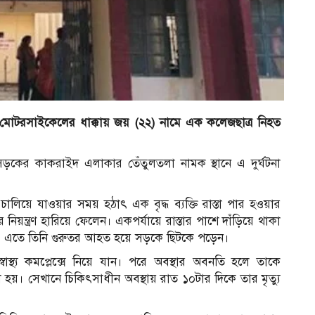
্গে মোটরসাইকেলের ধাক্কায় জয় (২২) নামে এক কলেজছাত্র নিহত
র
সড়কের কাকরাইদ এলাকার তেঁতুলতলা নামক স্থানে এ দুর্ঘটনা
 চালিয়ে যাওয়ার সময় হঠাৎ এক বৃদ্ধ ব্যক্তি রাস্তা পার হওয়ার
য়ন্ত্রণ হারিয়ে ফেলেন। একপর্যায়ে রাস্তার পাশে দাঁড়িয়ে থাকা
 হয়। এতে তিনি গুরুতর আহত হয়ে সড়কে ছিটকে পড়েন।
্বাস্থ্য কমপ্লেক্সে নিয়ে যান। পরে অবস্থার অবনতি হলে তাকে
হয়। সেখানে চিকিৎসাধীন অবস্থায় রাত ১০টার দিকে তার মৃত্যু