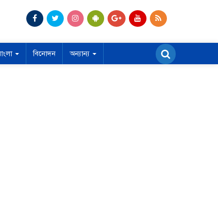
বাংলা
বিনোদন
অন্যান্য