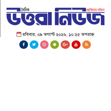
রবিবার, ০৯ অগাস্ট ২০২৬, ১০:২৫ অপরাহ্ন