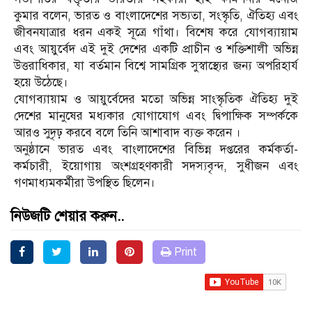
কুমার বলেন, ভারত ও বাংলাদেশের সভ্যতা, সংস্কৃতি, ঐতিহ্য এবং
জীবনযাত্রার ধরন একই সূত্রে গাঁথা। বিশেষ করে যোগব্যায়াম
এবং আয়ুর্বেদ এই দুই দেশের একটি প্রাচীন ও শক্তিশালী অভিন্ন
উত্তরাধিকার, যা বর্তমান বিশ্বে সামগ্রিক সুস্বাস্থ্যের জন্য অপরিহার্য
হয়ে উঠেছে।
যোগব্যায়াম ও আয়ুর্বেদের মতো অভিন্ন সাংস্কৃতিক ঐতিহ্য দুই
দেশের মানুষের মধ্যকার যোগাযোগ এবং দ্বিপাক্ষিক সম্পর্ককে
আরও সুদৃঢ় করবে বলে তিনি আশাবাদ ব্যক্ত করেন ।
অনুষ্ঠানে ভারত এবং বাংলাদেশের বিভিন্ন দপ্তরের কর্মকর্তা-
কর্মচারী, ইয়োগায় অংশগ্রহণকারী সদস্যবৃন্দ, সুধীজন এবং
গণমাধ্যমকর্মীরা উপস্থিত ছিলেন।
নিউজটি শেয়ার করুন..
Print