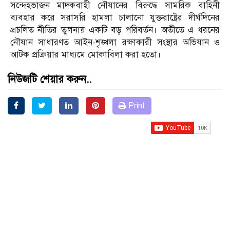
সন্দেহভাজন মাদকবাহী নৌযানের বিরুদ্ধে সামরিক বাহিনী
ব্যবহার করে সরাসরি হামলা চালানো যুক্তরাষ্ট্রের দীর্ঘদিনের
প্রচলিত নীতির তুলনায় একটি বড় পরিবর্তন। অতীতে এ ধরনের
নৌযান সাধারণত আইন-শৃঙ্খলা রক্ষাকারী সংস্থার অভিযান ও
আটক প্রক্রিয়ার মাধ্যমে মোকাবিলা করা হতো।
নিউজটি শেয়ার করুন..
Print