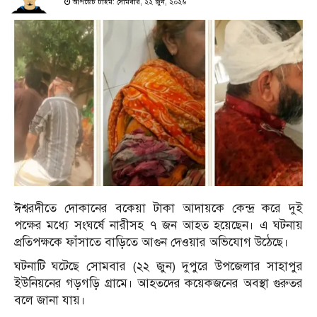
আপডেট টাইম: সোমবার, ২২ জুন, ২০২৬
ঈশ্বরদীতে দোকানের বকেয়া টাকা আদায়কে কেন্দ্র করে দুই
পক্ষের মধ্যে সংঘর্ষে নারীসহ ৭ জন আহত হয়েছেন। এ ঘটনায়
প্রতিপক্ষকে ফাঁসাতে বাড়িতে আগুন দেওয়ার অভিযোগ উঠেছে।
ঘটনাটি ঘটেছে সোমবার (২২ জুন) দুপুরে উপজেলার সাহাপুর
ইউনিয়নের গড়গড়ি গ্রামে। আহতদের কয়েকজনের অবস্থা গুরুতর
বলে জানা যায়।