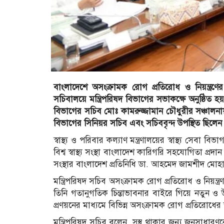
বাংলাদেশে অসংক্রামক রোগ প্রতিরোধ ও নিয়ন্ত্রণে
সচিবালয়ে মন্ত্রিপরিষদ বিভাগের সভাকক্ষে অনুষ্ঠিত হয়।
বিভাগের সচিব মোঃ কামরুজ্জামান চৌধুরীর সঞ্চালনায়
বিভাগের সিনিয়র সচিব এবং সচিববৃন্দ উপস্থিত ছিলেন
স্বাস্থ্য ও পরিবার কল্যাণ মন্ত্রণালয়ের স্বাস্থ্য সে
বিশ্ব স্বাস্থ্য সংস্থা বাংলাদেশ কারিগরি সহযোগিতা প্রদ
সংস্থার বাংলাদেশ প্রতিনিধি ডা. আহমেদ জামশীদ মোহা
মন্ত্রিপরিষদ সচিব অসংক্রামক রোগ প্রতিরোধ ও নিয়ন্ত
তিনি গতানুগতিক চিন্তাভাবনার বাইরে গিয়ে নতুন ও উদ্ভ
প্রণয়নের মাধ্যমে বিভিন্ন অসংক্রামক রোগ প্রতিরোধে
মন্ত্রিপরিষদ সচিব বলেন, সুস্থ থাকার জন্য জনসাধ