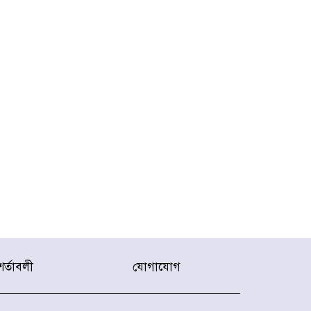
শর্তাবলী
যোগাযোগ