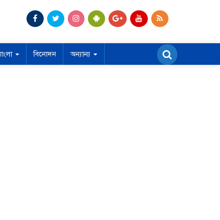
বাংলা
বিনোদন
অন্যান্য