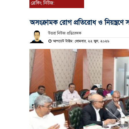
ব্রেকিং নিউজ:
অসংক্রামক রোগ প্রতিরোধ ও নিয়ন্ত্রণে স
উত্তরা নিউজ প্রতিবেদক
আপডেট টাইম: সোমবার, ২২ জুন, ২০২৬