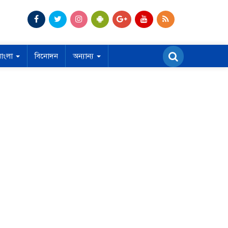
বাংলা
বিনোদন
অন্যান্য