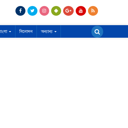
বাংলা
বিনোদন
অন্যান্য