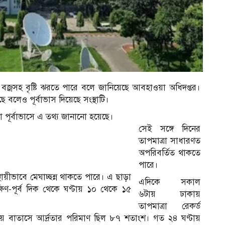
জ্রসহ বৃষ্টি ঝরতে পারে বলে জানিয়েছে আবহাওয়া অধিদপ্তর।
 বলেও পূর্বাভাস দিয়েছে সংস্থাটি।
 পূর্বাভাসে এ তথ্য জানানো হয়েছে।
সেই সঙ্গে দিনের
তাপমাত্রা সাধারণত
অপরিবর্তিত থাকতে
পারে।
ীভাবে মেঘাচ্ছন্ন থাকতে পারে। এ ছাড়া
এদিকে সকাল
দক্ষিণ-পূর্ব দিক থেকে ঘণ্টায় ১০ থেকে ১৫
৬টায় ঢাকায়
তাপমাত্রা রেকর্ড
 বাতাসে আর্দ্রতার পরিমাণ ছিল ৮৭ শতাংশ। গত ২৪ ঘণ্টায়