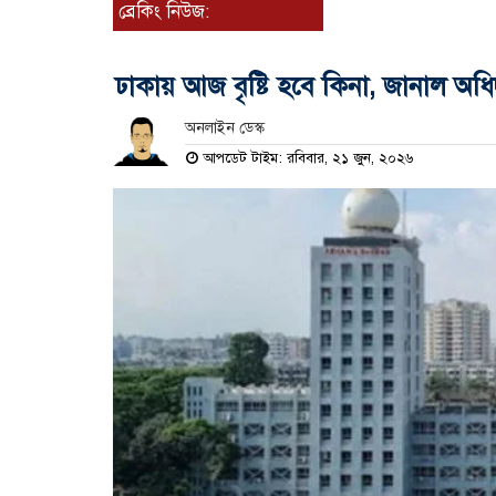
ব্রেকিং নিউজ:
ঢাকায় আজ বৃষ্টি হবে কিনা, জানাল অধিদ
অনলাইন ডেস্ক
আপডেট টাইম: রবিবার, ২১ জুন, ২০২৬