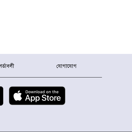
শর্তাবলী
যোগাযোগ