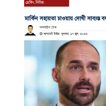
ব্রেকিং নিউজ:
মার্কিন সহায়তা চাওয়ায় দোষী সাব্যস্
অনলাইন ডেস্ক
আপডেট টাইম: বুধবার, ১৭ জুন, ২০২৬