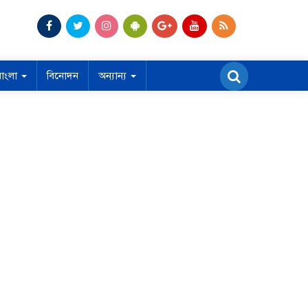
বাংলা
বিনোদন
অন্যান্য