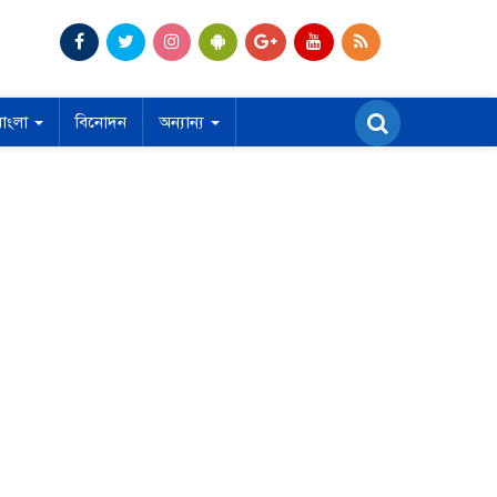
বাংলা
বিনোদন
অন্যান্য