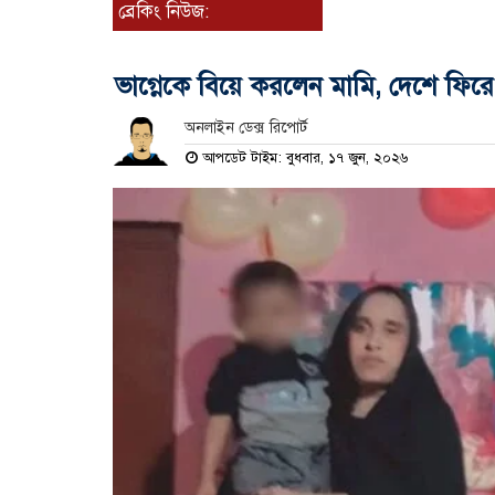
ব্রেকিং নিউজ:
ভাগ্নেকে বিয়ে করলেন মামি, দেশে ফিরে 
অনলাইন ডেক্স রিপোর্ট
আপডেট টাইম: বুধবার, ১৭ জুন, ২০২৬