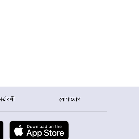
শর্তাবলী
যোগাযোগ