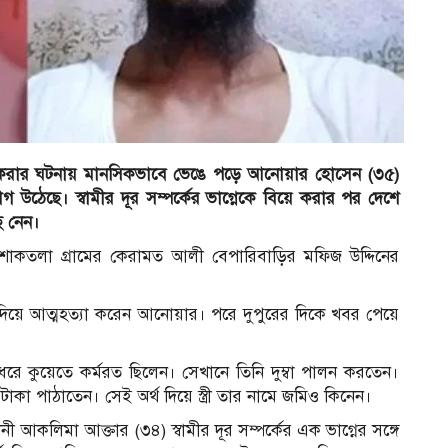
িয়ে করার ঘটনায় মানসিকভাবে ভেঙে পড়ে আনোয়ার হোসেন (৩৫)
উঠেছে। স্বামীর দূর সম্পর্কের ভাগ্নেকে বিয়ে করার পর দেশে
ে নেন।
াকতলা গ্রামের কেরামত আলী বেপারিবাড়ির মফিজ উদ্দিনের
দিয়ে আত্মহত্যা করেন আনোয়ার। পরে দুপুরের দিকে খবর পেয়ে
 ধরে কুয়েতে কর্মরত ছিলেন। সেখানে তিনি দুম্বা পালন করতেন।
 টাকা পাঠাতেন। সেই অর্থ দিয়ে স্ত্রী তার নামে জমিও কিনেন।
নী আকলিমা আক্তার (৩৪) স্বামীর দূর সম্পর্কের এক ভাগ্নের সঙ্গে