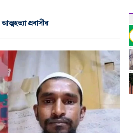
আত্মহত্যা প্রবাসীর
র