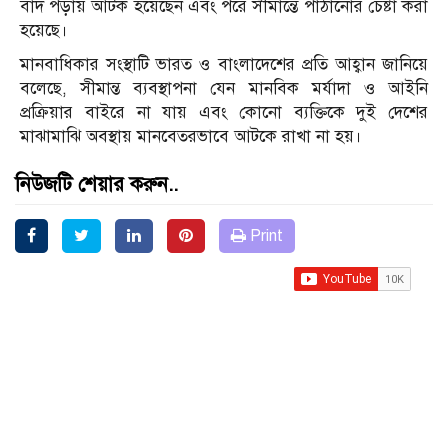
বাদ পড়ায় আটক হয়েছেন এবং পরে সীমান্তে পাঠানোর চেষ্টা করা
হয়েছে।
মানবাধিকার সংস্থাটি ভারত ও বাংলাদেশের প্রতি আহ্বান জানিয়ে
বলেছে, সীমান্ত ব্যবস্থাপনা যেন মানবিক মর্যাদা ও আইনি
প্রক্রিয়ার বাইরে না যায় এবং কোনো ব্যক্তিকে দুই দেশের
মাঝামাঝি অবস্থায় মানবেতরভাবে আটকে রাখা না হয়।
নিউজটি শেয়ার করুন..
Print