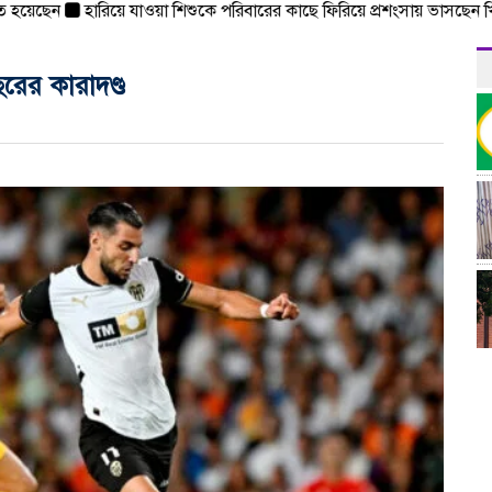
ছেন
হারিয়ে যাওয়া শিশুকে পরিবারের কাছে ফিরিয়ে প্রশংসায় ভাসছেন খিলক্
রের কারাদণ্ড
র