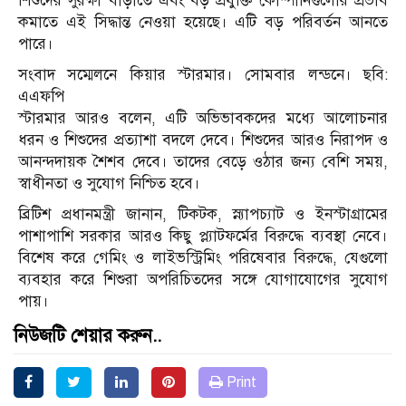
শিশুদের সুরক্ষা বাড়াতে এবং বড় প্রযুক্তি কোম্পানিগুলোর প্রভাব
কমাতে এই সিদ্ধান্ত নেওয়া হয়েছে। এটি বড় পরিবর্তন আনতে
পারে।
সংবাদ সম্মেলনে কিয়ার স্টারমার। সোমবার লন্ডনে। ছবি:
এএফপি
স্টারমার আরও বলেন, এটি অভিভাবকদের মধ্যে আলোচনার
ধরন ও শিশুদের প্রত্যাশা বদলে দেবে। শিশুদের আরও নিরাপদ ও
আনন্দদায়ক শৈশব দেবে। তাদের বেড়ে ওঠার জন্য বেশি সময়,
স্বাধীনতা ও সুযোগ নিশ্চিত হবে।
ব্রিটিশ প্রধানমন্ত্রী জানান, টিকটক, স্ন্যাপচ্যাট ও ইনস্টাগ্রামের
পাশাপাশি সরকার আরও কিছু প্ল্যাটফর্মের বিরুদ্ধে ব্যবস্থা নেবে।
বিশেষ করে গেমিং ও লাইভস্ট্রিমিং পরিষেবার বিরুদ্ধে, যেগুলো
ব্যবহার করে শিশুরা অপরিচিতদের সঙ্গে যোগাযোগের সুযোগ
পায়।
নিউজটি শেয়ার করুন..
Print